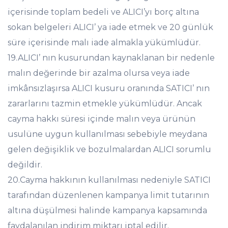
içerisinde toplam bedeli ve ALICI’yı borç altına
sokan belgeleri ALICI’ ya iade etmek ve 20 günlük
süre içerisinde malı iade almakla yükümlüdür.
19.ALICI’ nın kusurundan kaynaklanan bir nedenle
malın değerinde bir azalma olursa veya iade
imkânsızlaşırsa ALICI kusuru oranında SATICI’ nın
zararlarını tazmin etmekle yükümlüdür. Ancak
cayma hakkı süresi içinde malın veya ürünün
usulüne uygun kullanılması sebebiyle meydana
gelen değişiklik ve bozulmalardan ALICI sorumlu
değildir.
20.Cayma hakkının kullanılması nedeniyle SATICI
tarafından düzenlenen kampanya limit tutarının
altına düşülmesi halinde kampanya kapsamında
faydalanılan indirim miktarı iptal edilir.