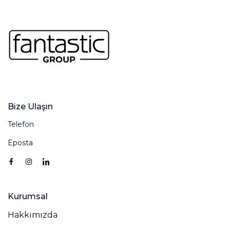
Bize Ulaşın
Telefon
Eposta
Kurumsal
Hakkımızda