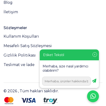
Blog
İletişim
Sözleşmeler
Kullanım Koşulları
Mesafeli Satış Sözleşmesi
Etiket Tekstil
Gizlilik Politikası
X
Teslimat ve İade
Merhaba, size nasıl yardımcı
olabilirim?
© 2026 , Tüm hakları saklıdır.