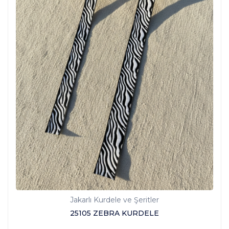
Jakarlı Kurdele ve Şeritler
25105 ZEBRA KURDELE