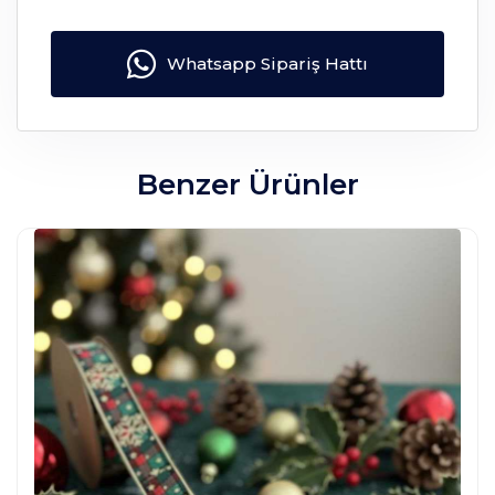
Whatsapp Sipariş Hattı
Benzer Ürünler