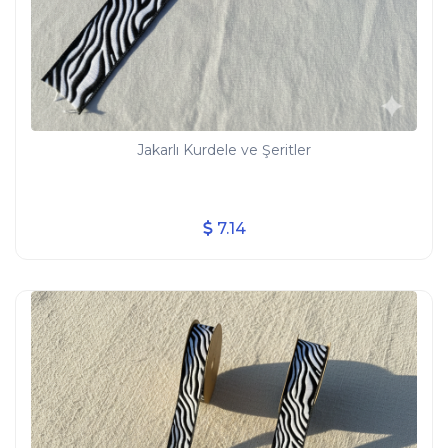
Jakarlı Kurdele ve Şeritler
7.14