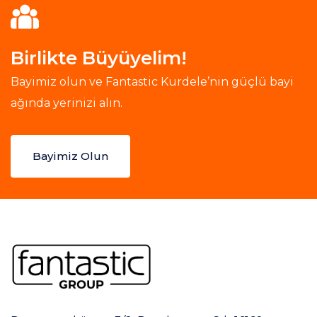
Birlikte Büyüyelim!
Bayimiz olun ve Fantastic Kurdele’nin güçlü bayi
ağında yerinizi alın.
Bayimiz Olun