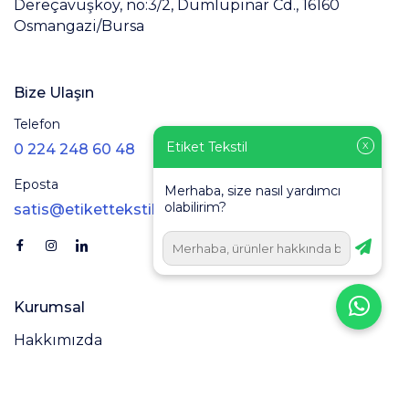
Dereçavuşköy, no:3/2, Dumlupınar Cd., 16160
Osmangazi/Bursa
Bize Ulaşın
Telefon
Etiket Tekstil
X
0 224 248 60 48
Eposta
Merhaba, size nasıl yardımcı
olabilirim?
satis@etikettekstil.com
Kurumsal
Hakkımızda
Blog