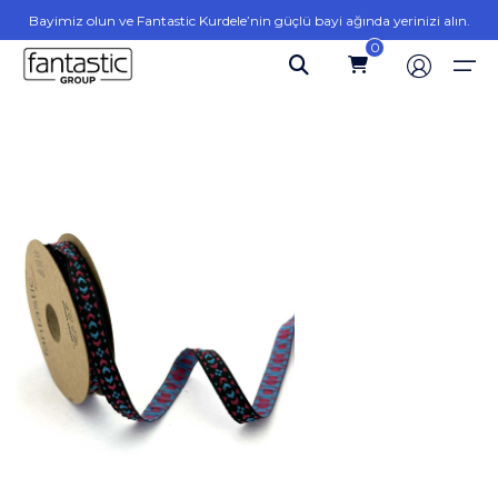
Bayimiz olun ve Fantastic Kurdele’nin güçlü bayi ağında yerinizi alın.
0
Ana Sayfa
Nakışlı Bordürler
Yamalar
Kot Yama
Set Armalar
Cüzdanlar
Hakkımızda
Ürünler
Varaklı Bordürler
Kumaş Yama
Armalar
Tekli Armalar
Jakarlı Kurdele ve Şeritler
Ürünler
Fantastic Bordür
Türkçe
Jakarlı Bordürler
Pliseler
Fantastic Arma
English
Blog
Danteller
Fantastic Kurdele
İletişim
Fantastic Ev Tekstili