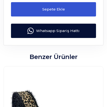
Sepete Ekle
Whatsapp Sipariş Hattı
Benzer Ürünler