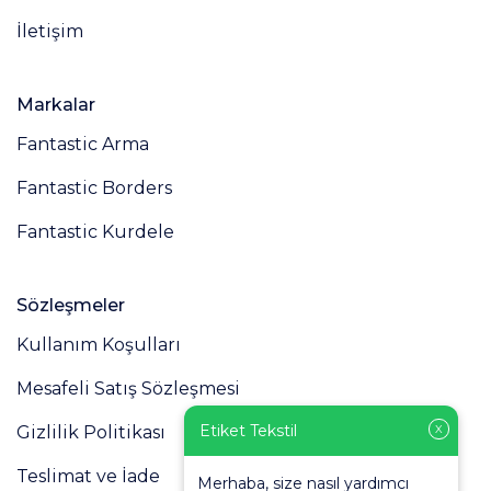
İletişim
Markalar
Fantastic Arma
Fantastic Borders
Fantastic Kurdele
Sözleşmeler
Kullanım Koşulları
Mesafeli Satış Sözleşmesi
Etiket Tekstil
Gizlilik Politikası
X
Teslimat ve İade
Merhaba, size nasıl yardımcı