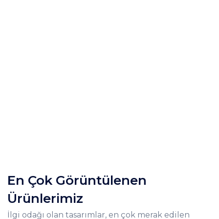
En Çok Görüntülenen
Ürünlerimiz
İlgi odağı olan tasarımlar, en çok merak edilen