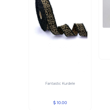
Fantastic Kurdele
10.00