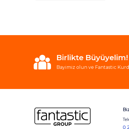
Birlikte Büyüyelim!
Bayimiz olun ve Fantastic Kurde
Bi
Tel
0 