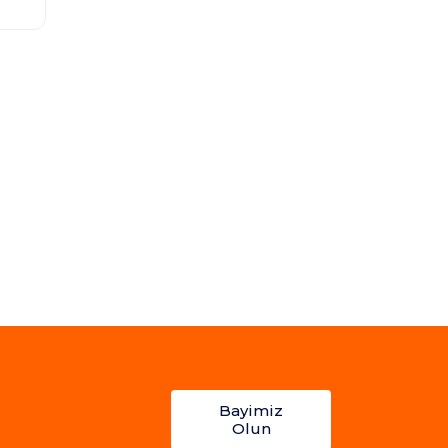
Bayimiz
Olun