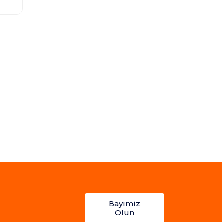
Bayimiz
Olun