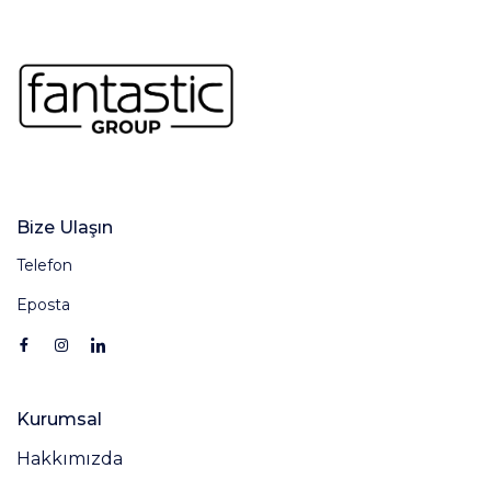
Bize Ulaşın
Telefon
Eposta
Kurumsal
Hakkımızda