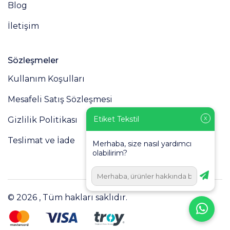
Blog
İletişim
Sözleşmeler
Kullanım Koşulları
Mesafeli Satış Sözleşmesi
Etiket Tekstil
Gizlilik Politikası
X
Teslimat ve İade
Merhaba, size nasıl yardımcı
olabilirim?
© 2026 , Tüm hakları saklıdır.