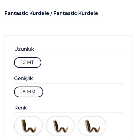
Fantastic Kurdele /
Fantastic Kurdele
Uzunluk
10 MT.
Genişlik
18 MM.
Renk