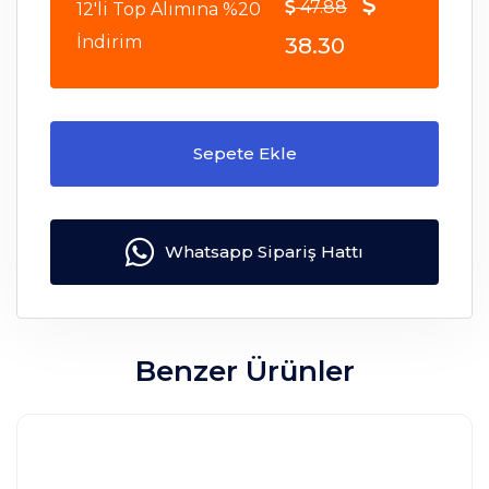
47.88
12'li Top Alımına %20
İndirim
38.30
Sepete Ekle
Whatsapp Sipariş Hattı
Benzer Ürünler