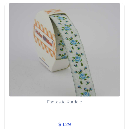
Fantastic Kurdele
1.29