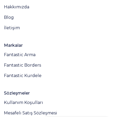
Hakkımızda
Blog
İletişim
Markalar
Fantastic Arma
Fantastic Borders
Fantastic Kurdele
Sözleşmeler
Kullanım Koşulları
Mesafeli Satış Sözleşmesi