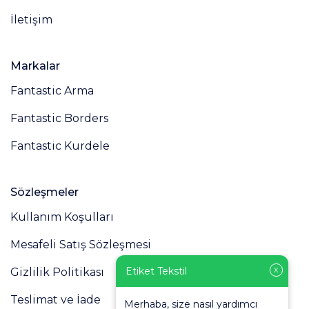
İletişim
Markalar
Fantastic Arma
Fantastic Borders
Fantastic Kurdele
Sözleşmeler
Kullanım Koşulları
Mesafeli Satış Sözleşmesi
Etiket Tekstil
Gizlilik Politikası
X
Teslimat ve İade
Merhaba, size nasıl yardımcı