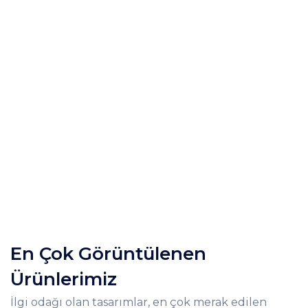
En Çok Görüntülenen
Ürünlerimiz
İlgi odağı olan tasarımlar, en çok merak edilen