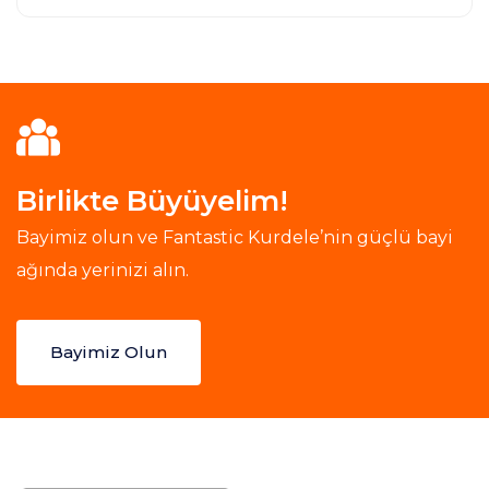
Birlikte Büyüyelim!
Bayimiz olun ve Fantastic Kurdele’nin güçlü bayi
ağında yerinizi alın.
Bayimiz Olun