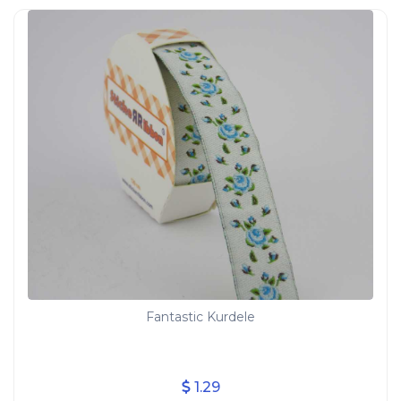
Fantastic Kurdele
1.29