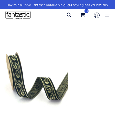
Bayimiz olun ve Fantastic Kurdele’nin güçlü bayi ağında yerinizi alın.
0
Ana Sayfa
Nakışlı Bordürler
Yamalar
Kot Yama
Set Armalar
Cüzdanlar
Hakkımızda
Ürünler
Varaklı Bordürler
Kumaş Yama
Armalar
Tekli Armalar
Jakarlı Kurdele ve Şeritler
Ürünler
Fantastic Bordür
Türkçe
Jakarlı Bordürler
Pliseler
Fantastic Arma
English
Blog
Danteller
Fantastic Kurdele
İletişim
Fantastic Ev Tekstili