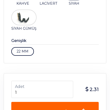
KAHVE
LACİVERT
SİYAH
SİYAH GÜMÜŞ
Genişlik
22 MM
Adet
2.31