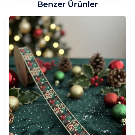
Benzer Ürünler