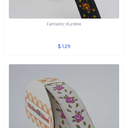
Fantastic Kurdele
1.29