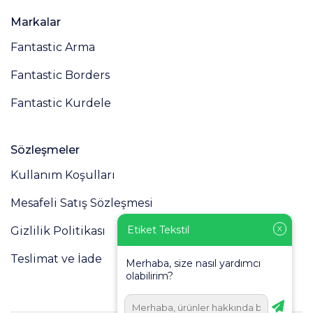
Markalar
Fantastic Arma
Fantastic Borders
Fantastic Kurdele
Sözleşmeler
Kullanım Koşulları
Mesafeli Satış Sözleşmesi
Etiket Tekstil
X
Gizlilik Politikası
Teslimat ve İade
Merhaba, size nasıl yardımcı
olabilirim?