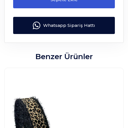
Whatsapp Sipariş Hattı
Benzer Ürünler