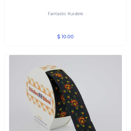
Fantastic Kurdele
10.00