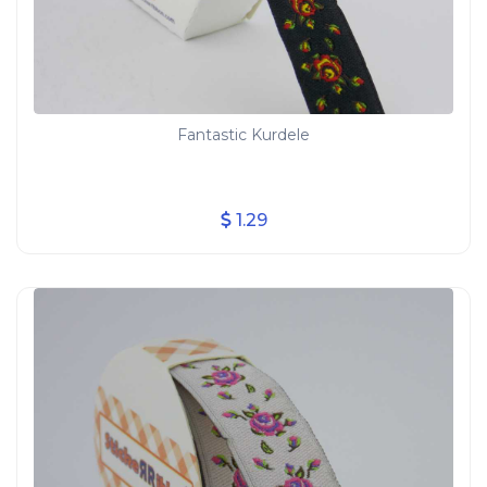
Fantastic Kurdele
1.29