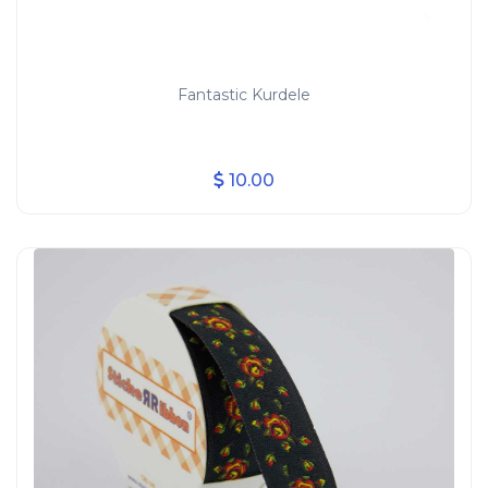
Fantastic Kurdele
10.00