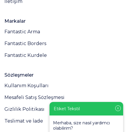
İletişim
Markalar
Fantastic Arma
Fantastic Borders
Fantastic Kurdele
Sözleşmeler
Kullanım Koşulları
Mesafeli Satış Sözleşmesi
Etiket Tekstil
X
Gizlilik Politikası
Teslimat ve İade
Merhaba, size nasıl yardımcı
olabilirim?