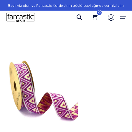
Bayimiz olun ve Fantastic Kurdele’nin güçlü bayi ağında yerinizi alın.
0
Ana Sayfa
Nakışlı Bordürler
Yamalar
Kot Yama
Set Armalar
Cüzdanlar
Hakkımızda
Ürünler
Varaklı Bordürler
Kumaş Yama
Armalar
Tekli Armalar
Jakarlı Kurdele ve Şeritler
Ürünler
Fantastic Bordür
Türkçe
Jakarlı Bordürler
Pliseler
Fantastic Arma
English
Blog
Danteller
Fantastic Kurdele
İletişim
Fantastic Ev Tekstili