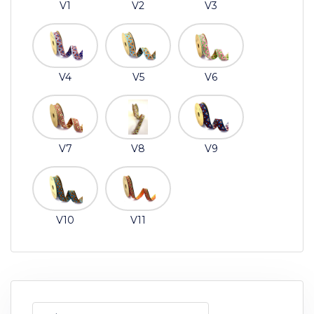
V1
V2
V3
V4
V5
V6
V7
V8
V9
V10
V11