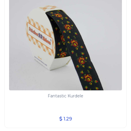
Fantastic Kurdele
1.29