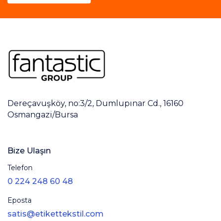
Dereçavuşköy, no:3/2, Dumlupınar Cd., 16160
Osmangazi/Bursa
Bize Ulaşın
Telefon
0 224 248 60 48
Eposta
satis@etikettekstil.com