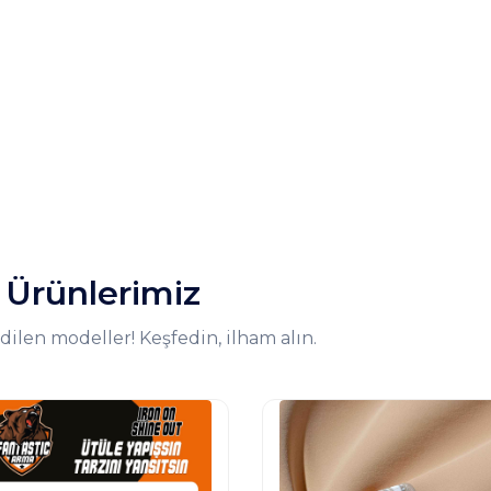
 Ürünlerimiz
dilen modeller! Keşfedin, ilham alın.