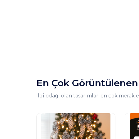
En Çok Görüntülenen
İlgi odağı olan tasarımlar, en çok merak e