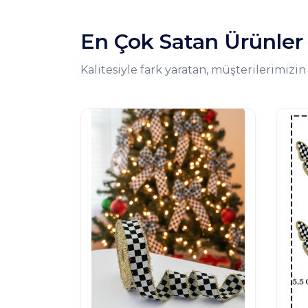
En Çok Satan Ürünler
Kalitesiyle fark yaratan, müşterilerimizin