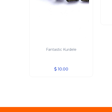
Fantastic Kurdele
10.00