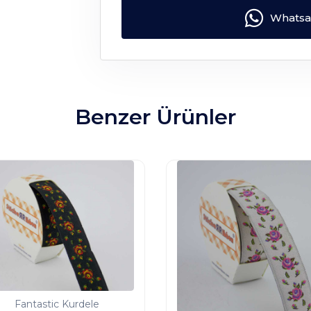
Whatsap
Benzer Ürünler
Fantastic Kurdele