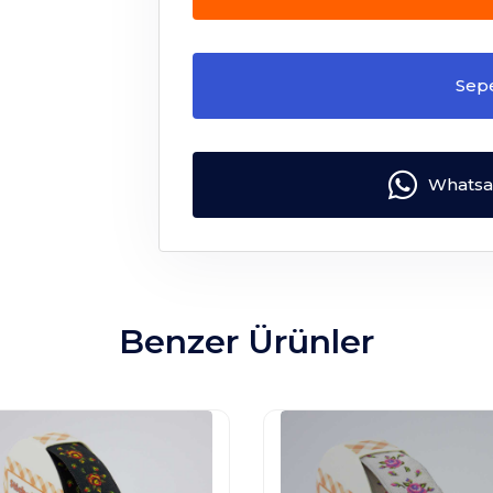
Sep
Whatsap
Benzer Ürünler