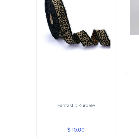
Fantastic Kurdele
10.00