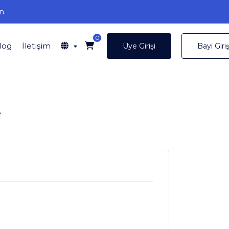
n.
0
log
İletişim
Üye Girişi
Bayi Giriş
e