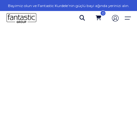
Bayimiz olun ve Fantastic Kurdele’nin güçlü bayi ağında yerinizi alın.
0
Ana Sayfa
Nakışlı Bordürler
Yamalar
Kot Yama
Set Armalar
Cüzdanlar
Hakkımızda
Ürünler
Varaklı Bordürler
Kumaş Yama
Armalar
Tekli Armalar
Jakarlı Kurdele ve Şeritler
Ürünler
Fantastic Bordür
Türkçe
Jakarlı Bordürler
Pliseler
Fantastic Arma
English
Blog
Danteller
Fantastic Kurdele
İletişim
Fantastic Ev Tekstili