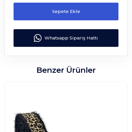
Sepete Ekle
Whatsapp Sipariş Hattı
Benzer Ürünler