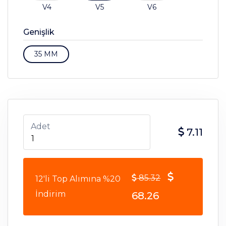
V4
V5
V6
Genişlik
35 MM
Adet
7.11
85.32
12'li Top Alımına %20
İndirim
68.26