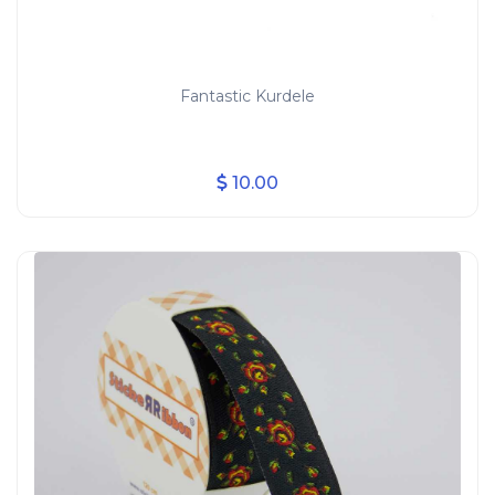
Fantastic Kurdele
10.00