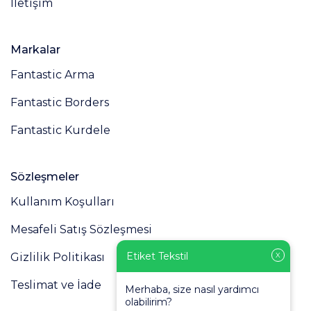
İletişim
Markalar
Fantastic Arma
Fantastic Borders
Fantastic Kurdele
Sözleşmeler
Kullanım Koşulları
Mesafeli Satış Sözleşmesi
Etiket Tekstil
X
Gizlilik Politikası
Teslimat ve İade
Merhaba, size nasıl yardımcı
olabilirim?