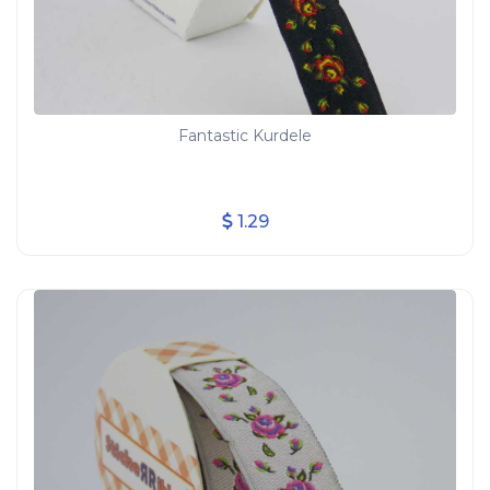
Fantastic Kurdele
1.29