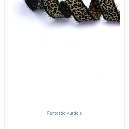
Fantastic Kurdele