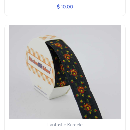
10.00
Fantastic Kurdele