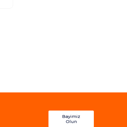
Bayimiz
Olun