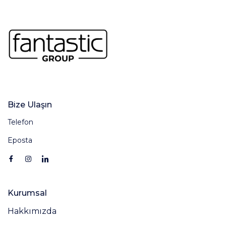
Bize Ulaşın
Telefon
Eposta
Kurumsal
Hakkımızda