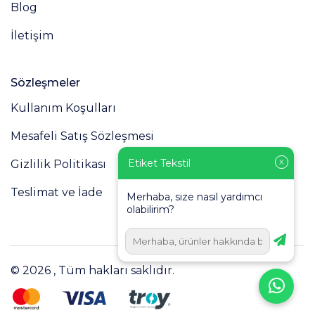
Blog
İletişim
Sözleşmeler
Kullanım Koşulları
Mesafeli Satış Sözleşmesi
Etiket Tekstil
Gizlilik Politikası
X
Teslimat ve İade
Merhaba, size nasıl yardımcı
olabilirim?
© 2026 , Tüm hakları saklıdır.