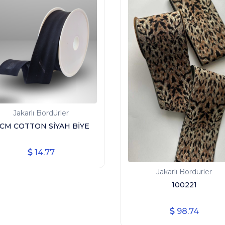
Jakarlı Bordürler
 CM COTTON SİYAH BİYE
14.77
Jakarlı Bordürler
100221
98.74