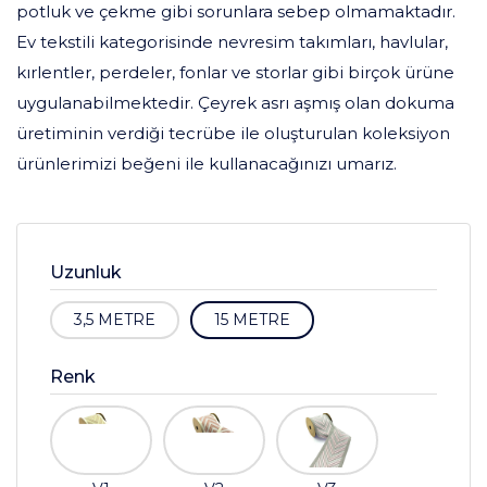
potluk ve çekme gibi sorunlara sebep olmamaktadır.
Ev tekstili kategorisinde nevresim takımları, havlular,
kırlentler, perdeler, fonlar ve storlar gibi birçok ürüne
uygulanabilmektedir. Çeyrek asrı aşmış olan dokuma
üretiminin verdiği tecrübe ile oluşturulan koleksiyon
ürünlerimizi beğeni ile kullanacağınızı umarız.
Uzunluk
3,5 METRE
15 METRE
Renk