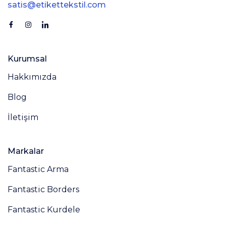
satis@etikettekstil.com
Kurumsal
Hakkımızda
Blog
İletişim
Markalar
Fantastic Arma
Fantastic Borders
Fantastic Kurdele