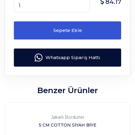
84.17
Sepete Ekle
Whatsapp Sipariş Hattı
Benzer Ürünler
Jakarlı Bordürler
5 CM COTTON SİYAH BİYE