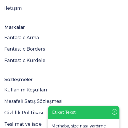
İletişim
Markalar
Fantastic Arma
Fantastic Borders
Fantastic Kurdele
Sözleşmeler
Kullanım Koşulları
Mesafeli Satış Sözleşmesi
Etiket Tekstil
Gizlilik Politikası
X
Teslimat ve İade
Merhaba, size nasıl yardımcı