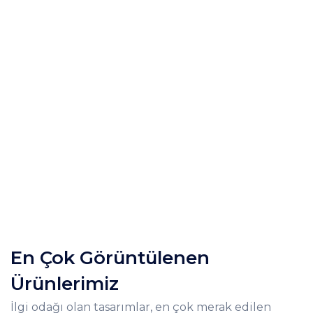
En Çok Görüntülenen
Ürünlerimiz
İlgi odağı olan tasarımlar, en çok merak edilen