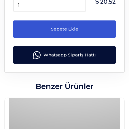
20.52
Sepete Ekle
Whatsapp Sipariş Hattı
Benzer Ürünler