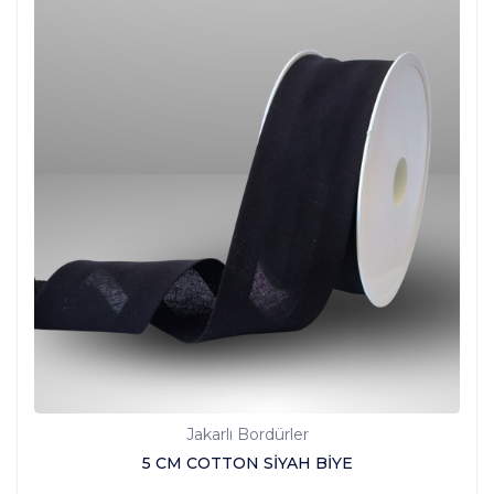
Jakarlı Bordürler
5 CM COTTON SİYAH BİYE