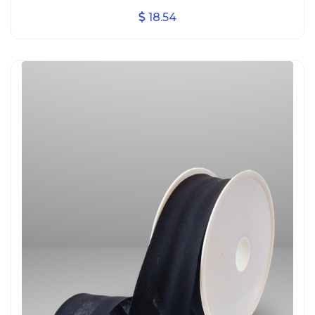
18.54