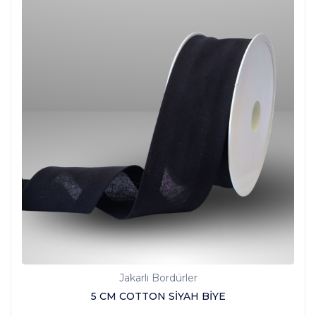
Jakarlı Bordürler
5 CM COTTON SİYAH BİYE