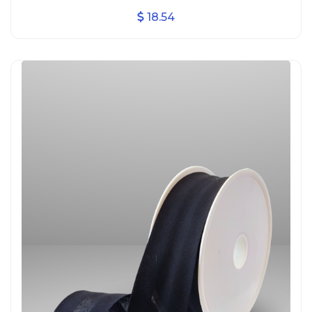
18.54