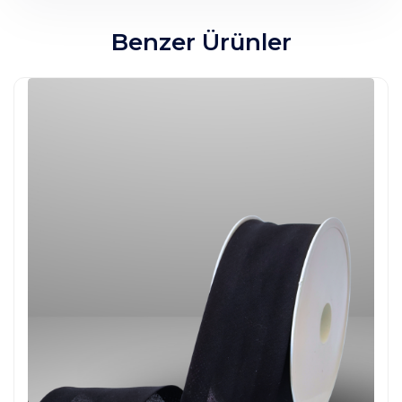
Benzer Ürünler