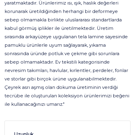
yaratmaktadır. Ürünlerimiz ısı, ışık, haslık değerleri
korunarak üretildiğinden herhangi bir deformeye
sebep olmamakla birlikte uluslararası standartlarda
kabul görmüş iplikler ile üretilmektedir. Üretim
sırasında arkayüzeye uygulanan tela lamine sayesinde
pamuklu ürünlerle uyum sağlayarak, yıkama
sonrasında üründe potluk ve çekme gibi sorunlara
sebep olmamaktadır. Ev tekstili kategorisinde
nevresim takımları, havlular, kırlentler, perdeler, fonlar
ve storlar gibi birçok ürüne uygulanabilmektedir.
Çeyrek asrı aşmış olan dokuma üretiminin verdiği
tecrübe ile oluşturulan koleksiyon ürünlerimizi beğeni
ile kullanacağınızı umarız."
Uzunluk