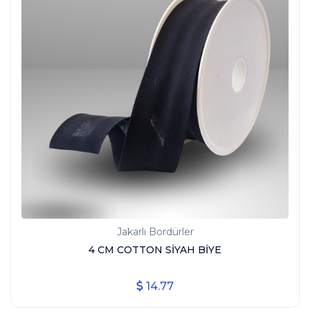
Jakarlı Bordürler
4 CM COTTON SİYAH BİYE
14.77