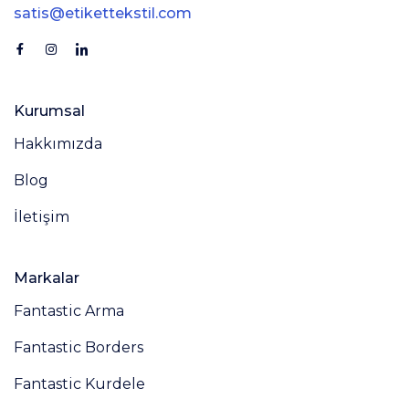
satis@etikettekstil.com
Kurumsal
Hakkımızda
Blog
İletişim
Markalar
Fantastic Arma
Fantastic Borders
Fantastic Kurdele