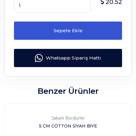
20.52
Sepete Ekle
Whatsapp Sipariş Hattı
Benzer Ürünler
Jakarlı Bordürler
5 CM COTTON SİYAH BİYE