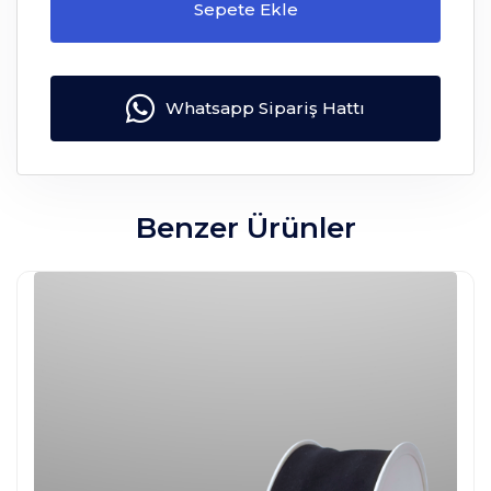
Sepete Ekle
Whatsapp Sipariş Hattı
Benzer Ürünler