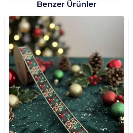
Benzer Ürünler