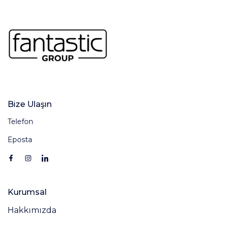
Bize Ulaşın
Telefon
Eposta
Kurumsal
Hakkımızda