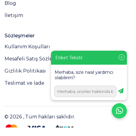
Blog
İletişim
Sözleşmeler
Kullanım Koşulları
Etiket Tekstil
X
Mesafeli Satış Sözleşmesi
Gizlilik Politikası
Merhaba, size nasıl yardımcı
olabilirim?
Teslimat ve İade
© 2026 , Tüm hakları saklıdır.