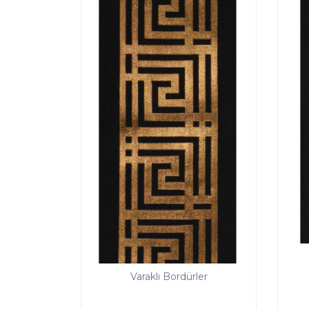
Varaklı Bordürler